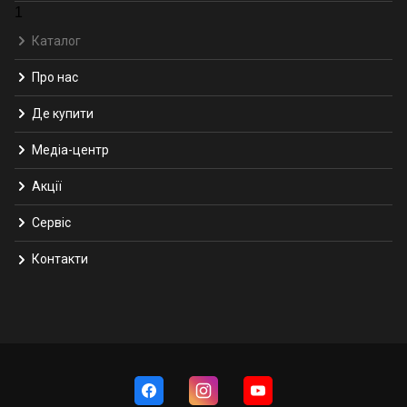
1
Каталог
Про нас
Де купити
Медіа-центр
Акції
Сервіс
Контакти