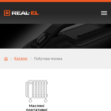
Каталог
Побутова техніка
Масляні
портативні