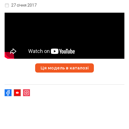
27 січня 2017
Ця модель в каталозі