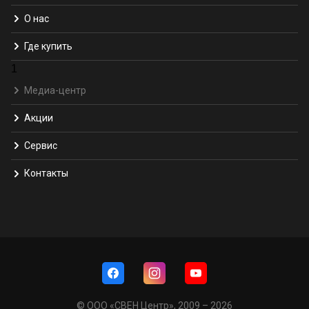
О нас
Где купить
1
Медиа-центр
Акции
Сервис
Контакты
© ООО «СВЕН Центр», 2009 – 2026