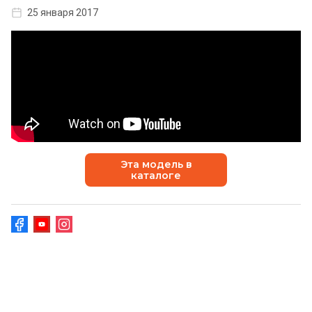
25 января 2017
Эта модель в
каталоге