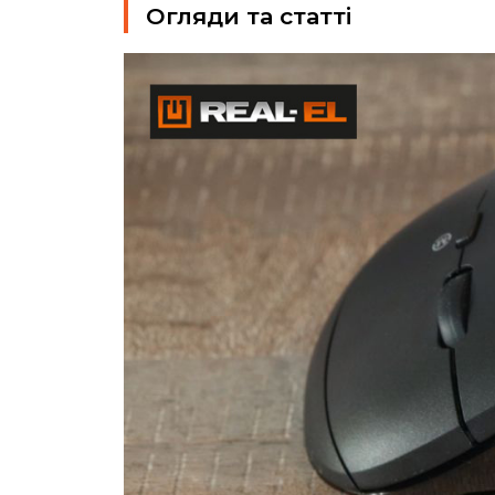
Огляди та статті