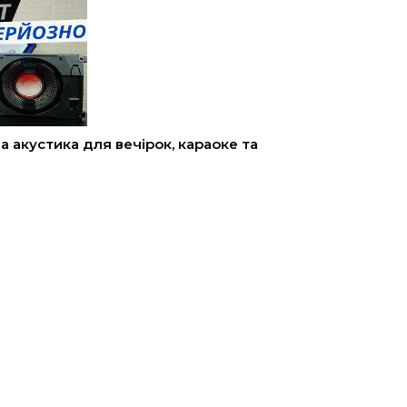
 акустика для вечірок, караоке та