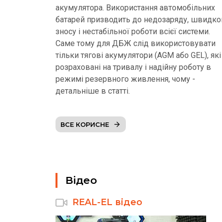
акумулятора. Використання автомобільних
батарей призводить до недозаряду, швидко
зносу і нестабільної роботи всієї системи.
Саме тому для ДБЖ слід використовувати
тільки тягові акумулятори (AGM або GEL), які
розраховані на тривалу і надійну роботу в
режимі резервного живлення, чому -
детальніше в статті.
ВСЕ КОРИСНЕ
Відео
REAL-EL відео