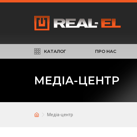
КАТАЛОГ
ПРО НАС
МЕДІА-ЦЕНТР
Медіа-центр