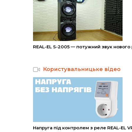
REAL-EL S-2005 — потужний звук нового 
Користувальницьке відео
Напруга під контролем з реле REAL-EL V