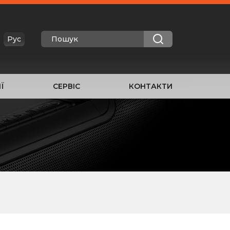
Рус
Ї
СЕРВІС
КОНТАКТИ