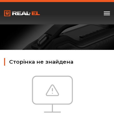
Сторінка не знайдена