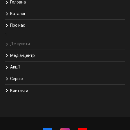
Головна
Каталог
Про нас
1
Де купити
Медіа-центр
Акції
Сервіс
Контакти