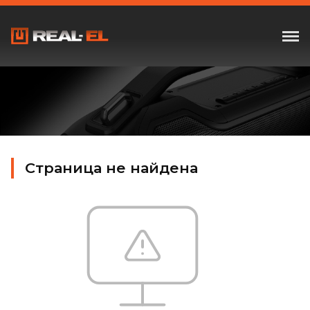
Страница не найдена