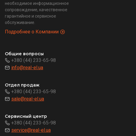
необходимое информационное
сопровождение, качественное
гарантийное и сервисное
обслуживание.
Подробнее о Компании
Общие вопросы
+380 (44) 233-65-98
info@real-el.ua
Отдел продаж
+380 (44) 233-65-98
sale@real-el.ua
Сервисный центр
+380 (44) 233-65-98
service@real-el.ua