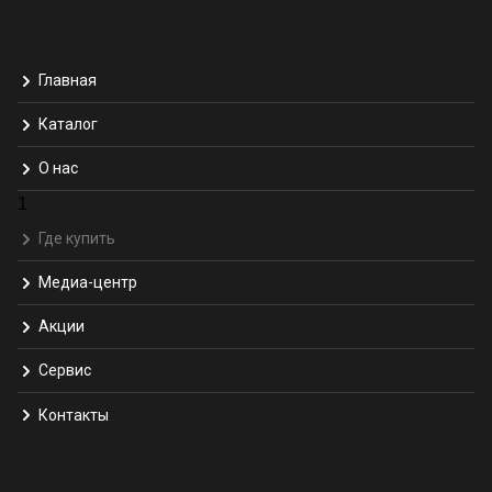
Главная
Каталог
О нас
1
Где купить
Медиа-центр
Акции
Сервис
Контакты