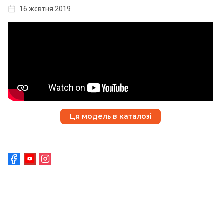
16 жовтня 2019
Ця модель в каталозі