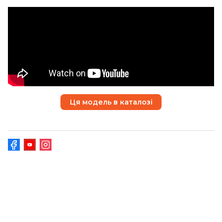
Ця модель в каталозі