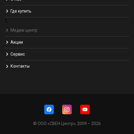
Где купить
1
Медиа-центр
Акции
Сервис
Контакты
© ООО «СВЕН Центр», 2009 – 2026