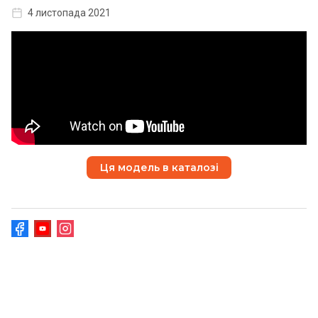
4 листопада 2021
Ця модель в каталозі