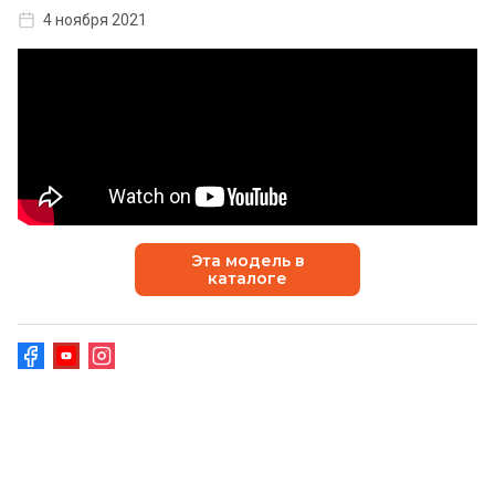
4 ноября 2021
Эта модель в
каталоге