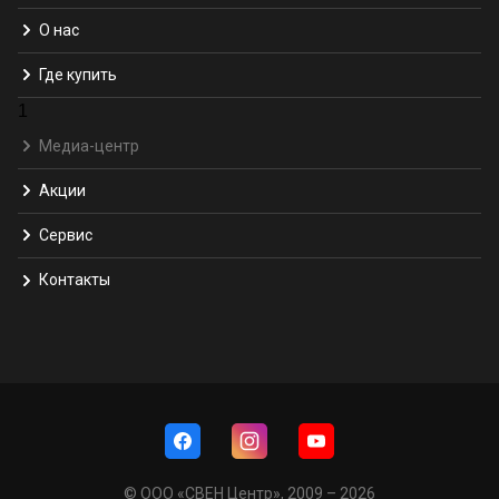
О нас
Где купить
1
Медиа-центр
Акции
Сервис
Контакты
© ООО «СВЕН Центр», 2009 – 2026