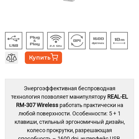
Купить
Энергоэффективная беспроводная
технология позволяет манипулятору
REAL-EL
RM-307 Wireless
работать практически на
любой поверхности. Особенности: 5 + 1
клавиши, стильный эргономичный дизайн,
колесо прокрутки, разрешающая
способность – 1600 dpi, интерфейс USB,