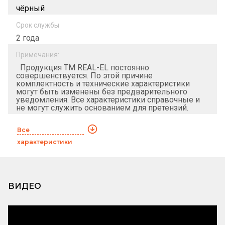
чёрный
Срок службы
2 года
Примечания:
Продукция ТМ REAL-EL постоянно
совершенствуется. По этой причине
комплектность и технические характеристики
могут быть изменены без предварительного
уведомления. Все характеристики справочные и
не могут служить основанием для претензий.
Все
характеристики
ВИДЕО