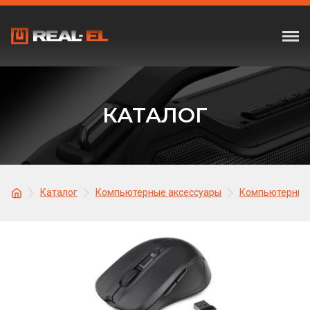
КАТАЛОГ
Каталог
Компьютерные аксессуары
Компьютерные