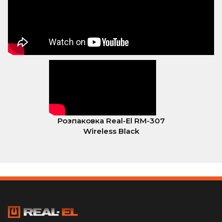
Розпаковка Real-El RM-307
Wireless Black