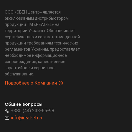
ООО «СВЕН Центр» является
эксклюзивным дистрибьютором
продукции ТМ «REAL-EL» на
территории Украины. Обеспечивает
сертификацию и соответствие данной
продукции требованиям технических
регламентов Украины, предоставляет
необходимое информационное
сопровождение, качественное
гарантийное и сервисное
обслуживание.
Подробнее о Компании
Общие вопросы
+380 (44) 233-65-98
info@real-el.ua