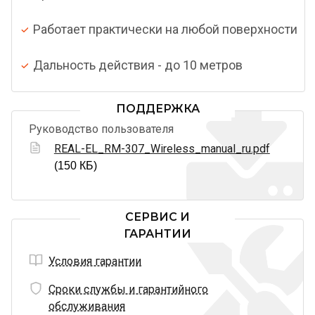
Работает практически на любой поверхности
Дальность действия - до 10 метров
ПОДДЕРЖКА
Руководство пользователя
REAL-EL_RM-307_Wireless_manual_ru.pdf
(150 КБ)
СЕРВИС И
ГАРАНТИИ
Условия гарантии
Сроки службы и гарантийного
обслуживания