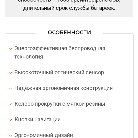
длительный срок службы батареек.
ОСОБЕННОСТИ
Энергоэффективная беспроводная
технология
Высокоточный оптический сенсор
Надежная эргономичная конструкция
Колесо прокрутки с мягкой резины
Кнопки навигации
Эргономичный дизайн