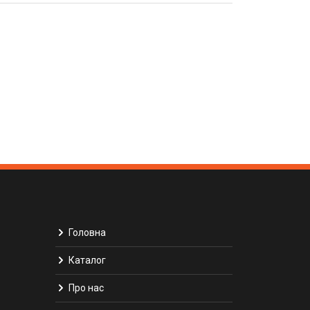
Головна
Каталог
Про нас