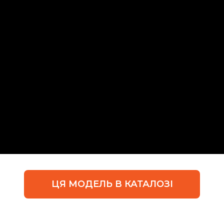
ЦЯ МОДЕЛЬ В КАТАЛОЗІ