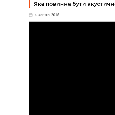
Яка повинна бути акустична
4 жовтня 2018