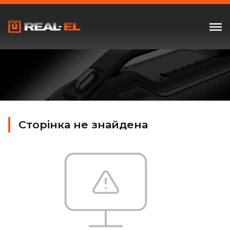
Сторінка не знайдена