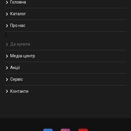
Головна
Каталог
Про нас
1
Де купити
Медіа-центр
Акції
Сервіс
Контакти