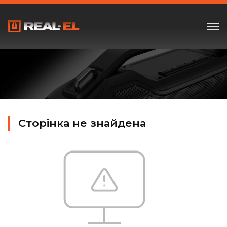
Сторінка не знайдена