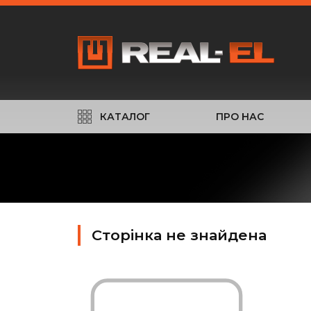
КАТАЛОГ
ПРО НАС
Сторінка не знайдена