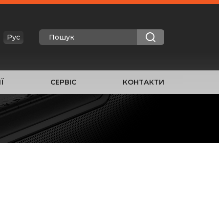
Рус
Ї
СЕРВІС
КОНТАКТИ