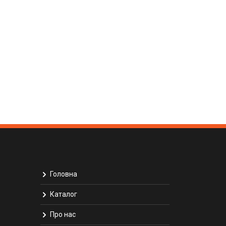
Головна
Каталог
Про нас