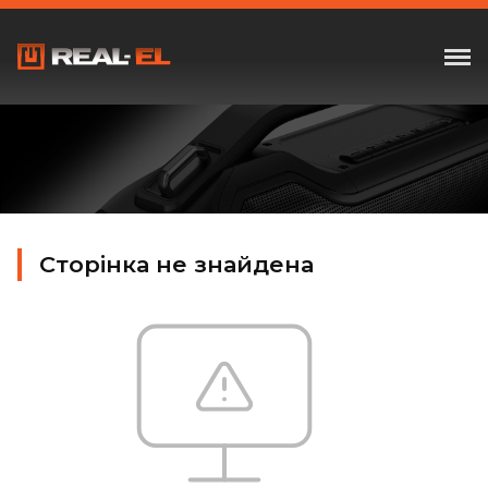
Сторінка не знайдена