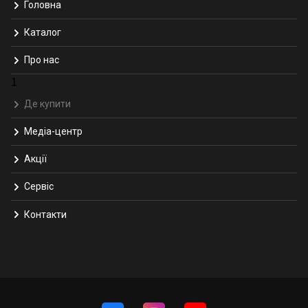
Головна
Каталог
Про нас
1
Де купити
Медіа-центр
Акції
Сервіс
Контакти