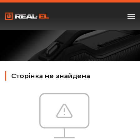
Сторінка не знайдена