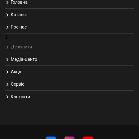
Головна
Каталог
Про нас
1
Де купити
Медіа-центр
Акції
Сервіс
Контакти