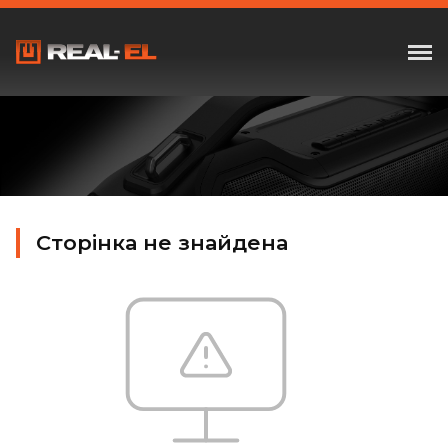
Сторінка не знайдена