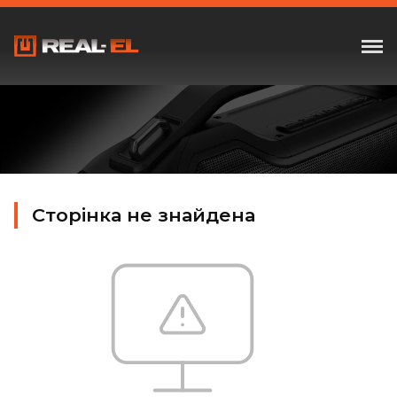
Сторінка не знайдена