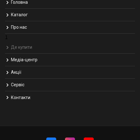
Головна
Каталог
Про нас
1
Де купити
Медіа-центр
Акції
Сервіс
Контакти