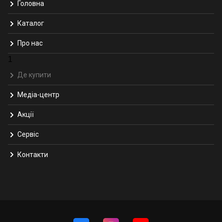
Головна
Каталог
Про нас
1
Де купити
Медіа-центр
Акції
Сервіс
Контакти