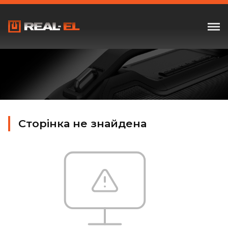
Сторінка не знайдена