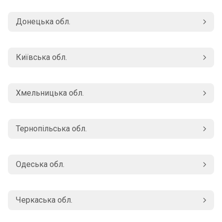
Донецька обл.
Київська обл.
Хмельницька обл.
Тернопільська обл.
Одеська обл.
Черкаська обл.