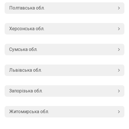
Полтавська обл.
Херсонська обл.
Сумська обл.
Львівська обл.
Запорізька обл.
Житомирська обл.