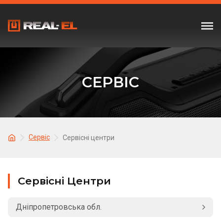
СЕРВІС
Сервіс
Сервісні центри
Сервісні Центри
Дніпропетровська обл.