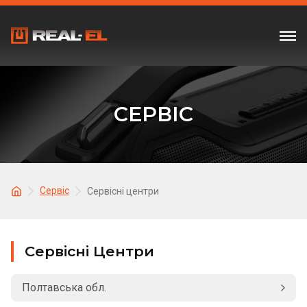
СЕРВІС
Сервіс
Сервісні центри
Сервісні Центри
Полтавська обл.