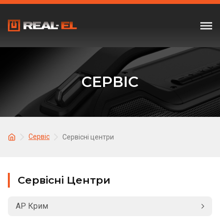
СЕРВІС
Сервіс
Сервісні центри
Сервісні Центри
АР Крим