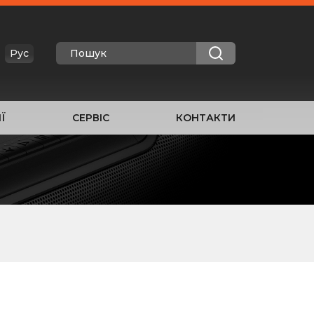
Рус
Ї
СЕРВІС
КОНТАКТИ