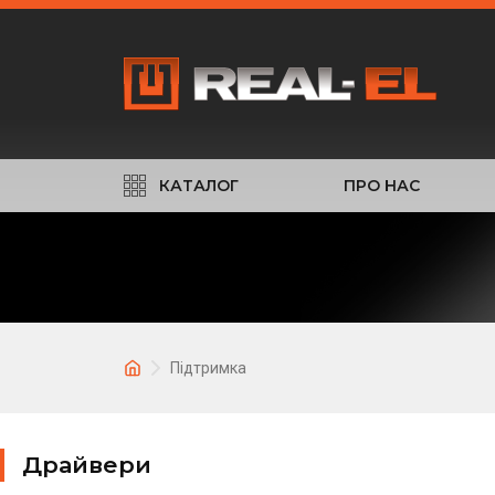
КАТАЛОГ
ПРО НАС
Підтримка
Драйвери