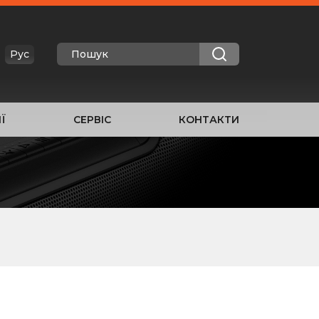
Рус
Ї
СЕРВІС
КОНТАКТИ