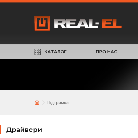
КАТАЛОГ
ПРО НАС
Підтримка
Драйвери