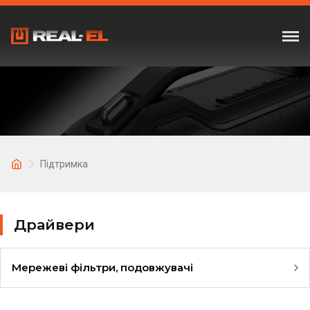
Підтримка
Драйвери
Мережеві фільтри, подовжувачі