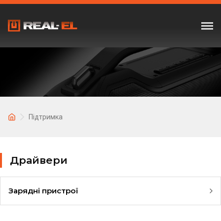
Підтримка
Драйвери
Зарядні пристрої