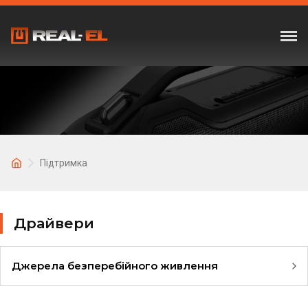
Підтримка
Драйвери
Джерела безперебійного живлення