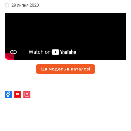
29 липня 2020
Ця модель в каталозі