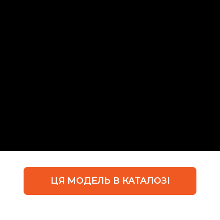
ЦЯ МОДЕЛЬ В КАТАЛОЗІ