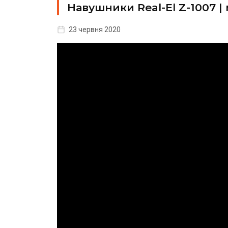
Навушники Real-El Z-1007 |
23 червня 2020