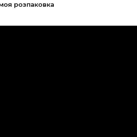
 моя розпаковка