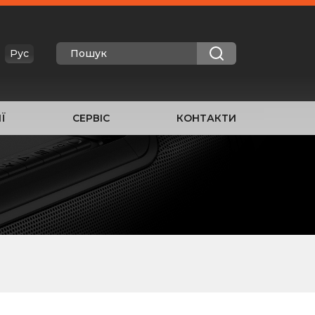
Рус
Ї
СЕРВІС
КОНТАКТИ