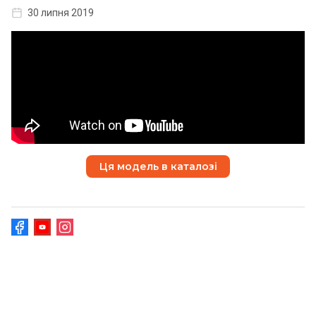
30 липня 2019
Ця модель в каталозі