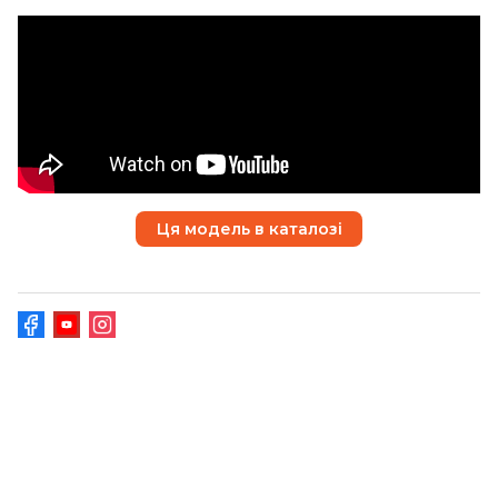
Ця модель в каталозі