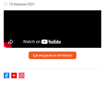
10 березня 2021
Ця модель в каталозі