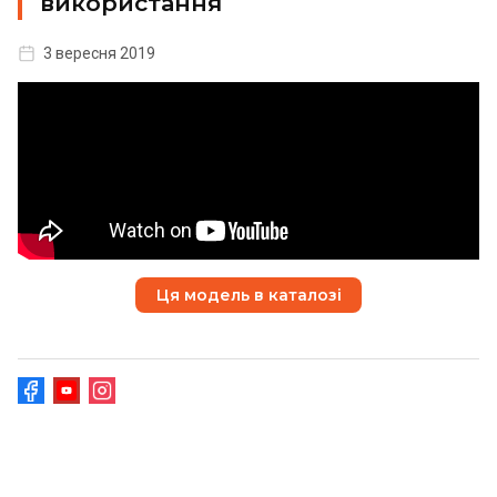
використання
3 вересня 2019
Ця модель в каталозі