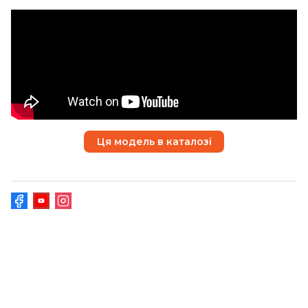
Ця модель в каталозі