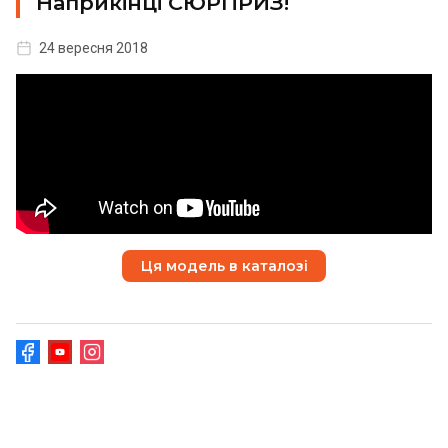
Наприкінці СЮРПРИЗ!
24 вересня 2018
Ця модель в каталозі