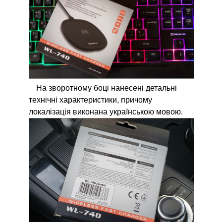
На зворотному боці нанесені детальні
технічні характеристики, причому
локалізація виконана українською мовою.