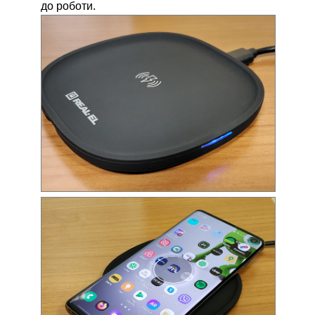
до роботи.