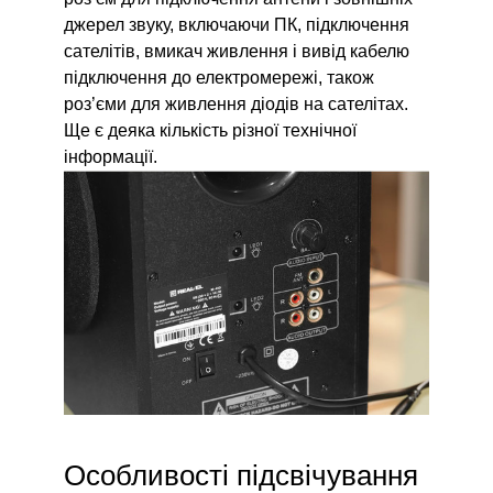
джерел звуку, включаючи ПК, підключення
сателітів, вмикач живлення і вивід кабелю
підключення до електромережі, також
роз’єми для живлення діодів на сателітах.
Ще є деяка кількість різної технічної
інформації.
Особливості підсвічування