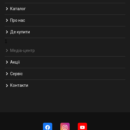
Каталог
Про нас
Де купити
1
Медіа-центр
Акції
Сервіс
Контакти