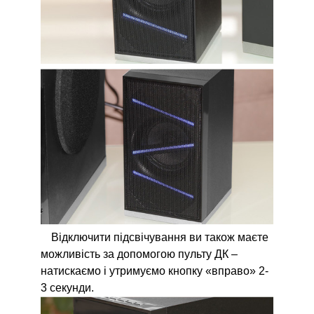
Відключити підсвічування ви також маєте
можливість за допомогою пульту ДК –
натискаємо і утримуємо кнопку «вправо» 2-
3 секунди.