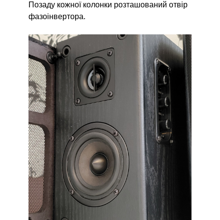
Позаду кожної колонки розташований отвір
фазоінвертора.