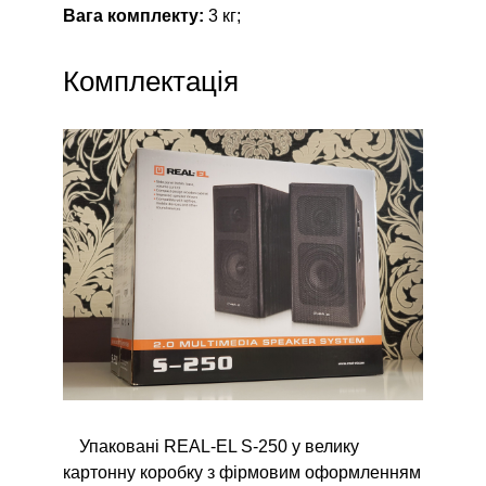
Вага комплекту:
3 кг;
Комплектація
Упаковані REAL-EL S-250 у велику
картонну коробку з фірмовим оформленням