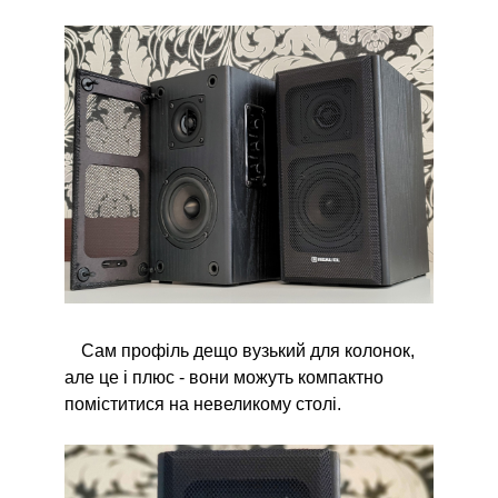
Сам профіль дещо вузький для колонок,
але це і плюс - вони можуть компактно
поміститися на невеликому столі.