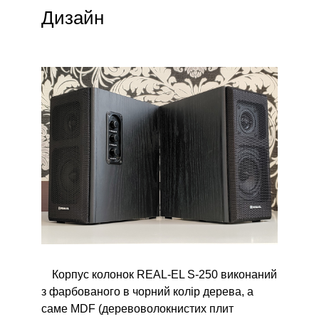
Дизайн
Корпус колонок REAL-EL S-250 виконаний
з фарбованого в чорний колір дерева, а
саме MDF (деревоволокнистих плит