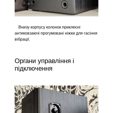
Внизу корпусу колонок приклеєні
антиковзаючі прогумовані ніжки для гасіння
вібрації.
Органи управління і
підключення