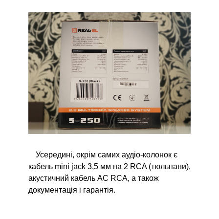
Усередині, окрім самих аудіо-колонок є
кабель mini jack 3,5 мм на 2 RCA (тюльпани),
акустичний кабель AC RCA, а також
документація і гарантія.