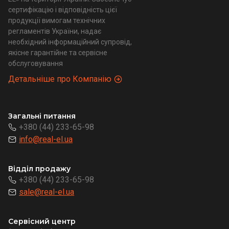
сертифікацію і відповідність цієї
продукції вимогам технічних
регламентів України, надає
необхідний інформаційний супровід,
якісне гарантійне та сервісне
обслуговування
Детальніше про Компанію
Загальні питання
+380 (44) 233-65-98
info@real-el.ua
Відділ продажу
+380 (44) 233-65-98
sale@real-el.ua
Сервісний центр