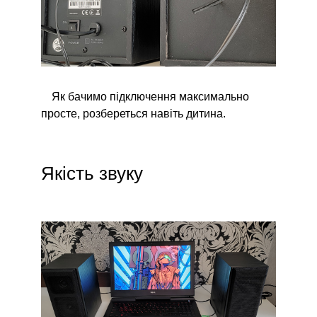
Як бачимо підключення максимально
просте, розбереться навіть дитина.
Якість звуку