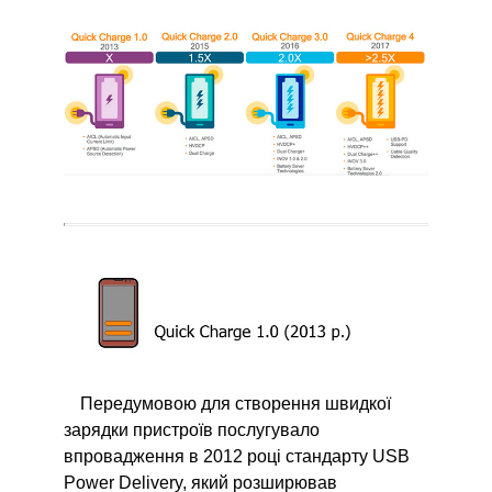
Передумовою для створення швидкої
зарядки пристроїв послугувало
впровадження в 2012 році стандарту USB
Power Delivery, який розширював