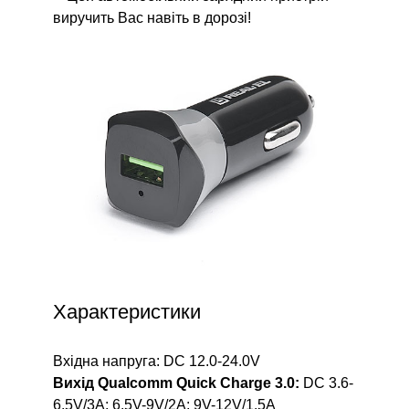
виручить Вас навіть в дорозі!
Характеристики
Вхідна напруга: DC 12.0-24.0V
Вихід Qualcomm Quick Charge 3.0:
DC 3.6-
6.5V/3A; 6.5V-9V/2A; 9V-12V/1.5A