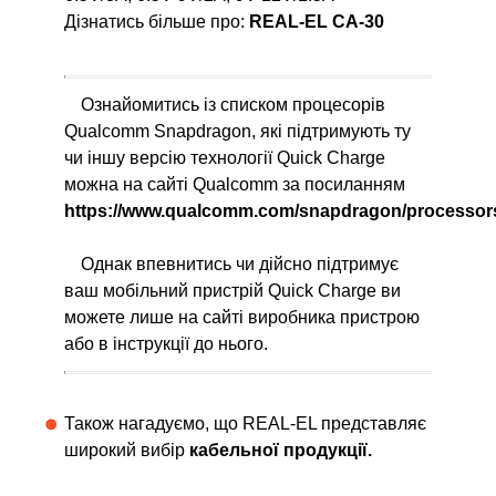
Дізнатись більше про:
REAL-EL CA-30
Ознайомитись із списком процесорів
Qualcomm Snapdragon, які підтримують ту
чи іншу версію технології Quick Charge
можна на сайті Qualcomm за посиланням
https://www.qualcomm.com/snapdragon/processor
Однак впевнитись чи дійсно підтримує
ваш мобільний пристрій Quick Charge ви
можете лише на сайті виробника пристрою
або в інструкції до нього.
Також нагадуємо, що REAL-EL представляє
широкий вибір
кабельної продукції.