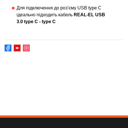
Для підключення до роз’єму USB type C
ідеально підходить кабель
REAL-EL USB
3.0 type C - type C