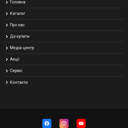
Головна
Каталог
Про нас
Де купити
Медіа-центр
Акції
Сервіс
Контакти