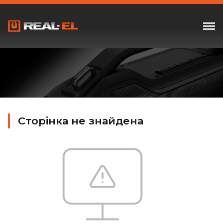
Сторінка не знайдена