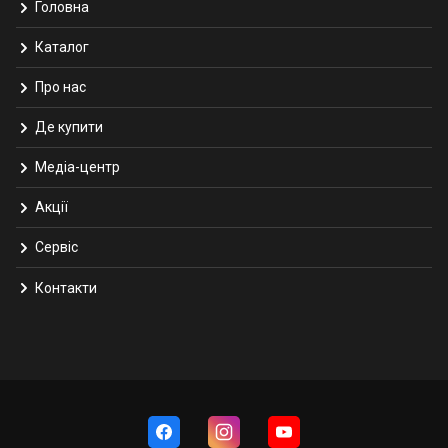
Головна
Каталог
Про нас
Де купити
Медіа-центр
Акції
Сервіс
Контакти