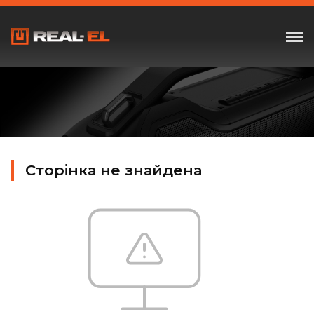
Сторінка не знайдена