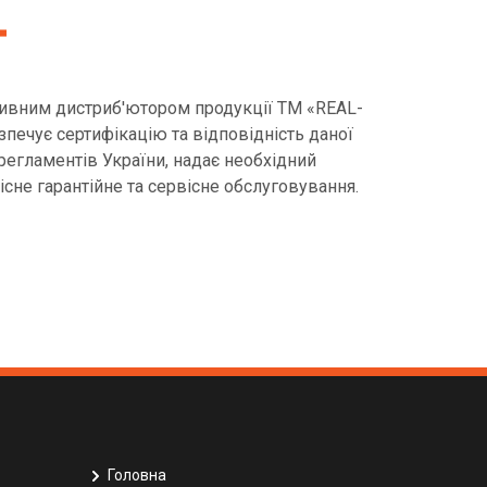
ивним дистриб'ютором продукції ТМ «REAL-
езпечує сертифікацію та відповідність даної
регламентів України, надає необхідний
існе гарантійне та сервісне обслуговування.
Головна