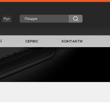
Рус
Ї
СЕРВІС
КОНТАКТИ