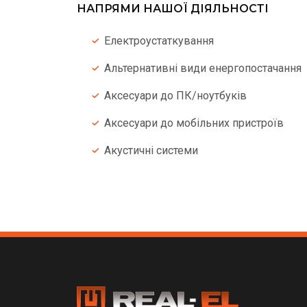
НАПРЯМИ НАШОЇ ДІЯЛЬНОСТІ
Електроустаткування
Альтернативні види енергопостачання
Аксесуари до ПК/ноутбуків
Аксесуари до мобільних пристроїв
Акустичні системи