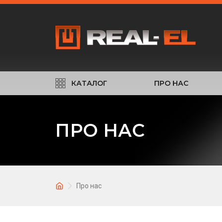
КАТАЛОГ
ПРО НАС
ПРО НАС
Про нас