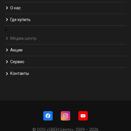
О нас
Где купить
1
Медиа-центр
Акции
Сервис
Контакты
© ООО «СВЕН Центр», 2009 – 2026