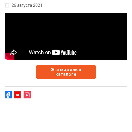
26 августа 2021
Эта модель в
каталоге