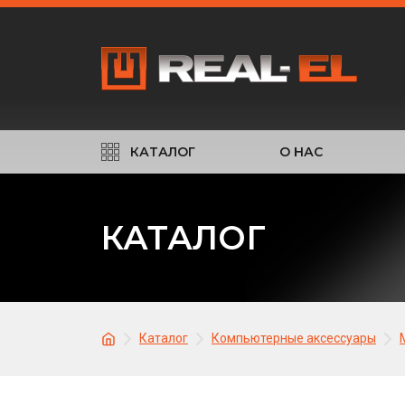
КАТАЛОГ
О НАС
КАТАЛОГ
Каталог
Компьютерные аксессуары