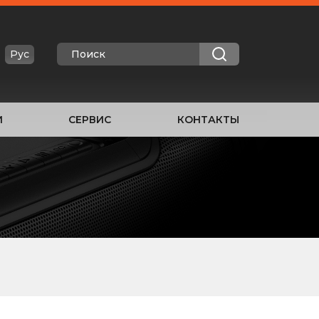
Рус
И
СЕРВИС
КОНТАКТЫ