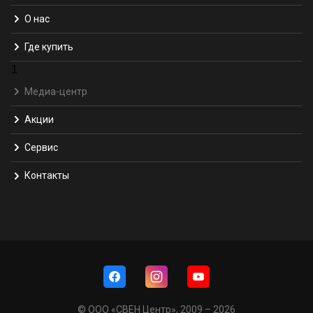
О нас
Где купить
1
Медиа-центр
Акции
Сервис
Контакты
© ООО «СВЕН Центр», 2009 – 2026