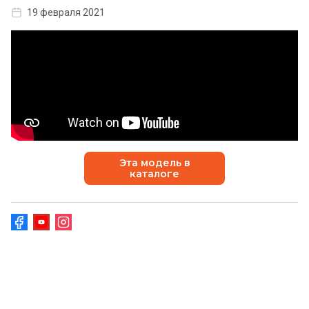
19 февраля 2021
Эта модель в
каталоге