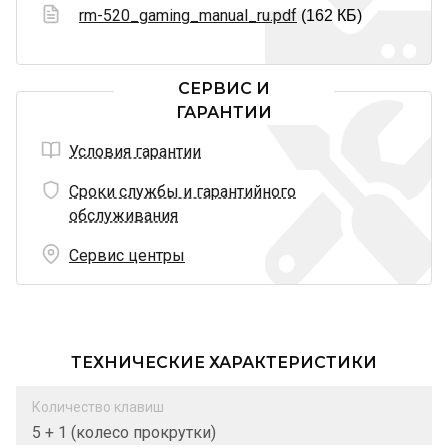
rm-520_gaming_manual_ru.pdf
(162 КБ)
СЕРВИС И
ГАРАНТИИ
Условия гарантии
Сроки службы и гарантийного
обслуживания
Сервис центры
ТЕХНИЧЕСКИЕ ХАРАКТЕРИСТИКИ
Количество клавиш
5 + 1 (колесо прокрутки)