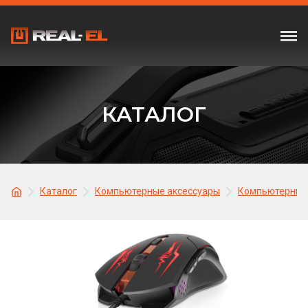
КАТАЛОГ
Каталог
Компьютерные аксессуары
Компьютерные