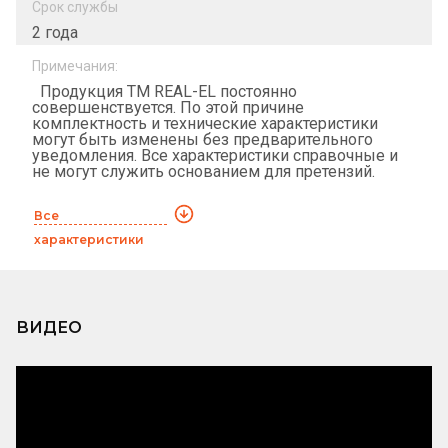
Срок службы
2 года
Примечания:
Продукция ТМ REAL-EL постоянно
совершенствуется. По этой причине
комплектность и технические характеристики
могут быть изменены без предварительного
уведомления. Все характеристики справочные и
не могут служить основанием для претензий.
Все
характеристики
ВИДЕО