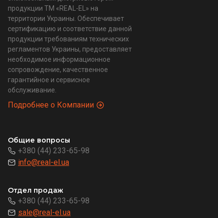
продукции ТМ «REAL-EL» на
территории Украины. Обеспечивает
сертификацию и соответствие данной
продукции требованиям технических
регламентов Украины, предоставляет
необходимое информационное
сопровождение, качественное
гарантийное и сервисное
обслуживание.
Подробнее о Компании
Общие вопросы
+380 (44) 233-65-98
info@real-el.ua
Отдел продаж
+380 (44) 233-65-98
sale@real-el.ua