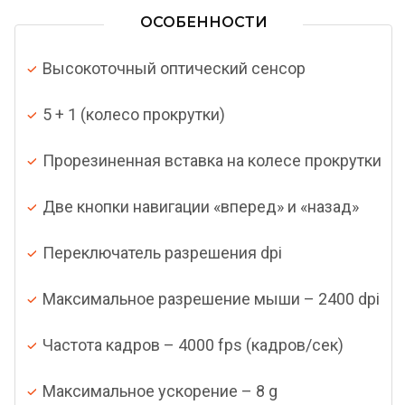
ОСОБЕННОСТИ
Высокоточный оптический сенсор
5 + 1 (колесо прокрутки)
Прорезиненная вставка на колесе прокрутки
Две кнопки навигации «вперед» и «назад»
Переключатель разрешения dpi
Максимальное разрешение мыши – 2400 dpi
Частота кадров – 4000 fps (кадров/сек)
Максимальное ускорение – 8 g