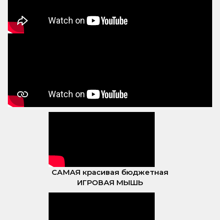
САМАЯ красивая бюджетная
ИГРОВАЯ МЫШЬ