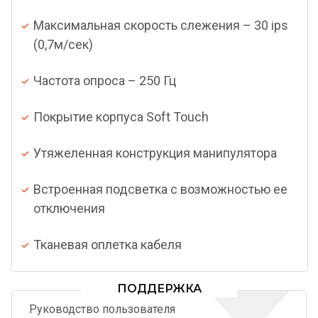
Максимальная скорость слежения – 30 ips
(0,7м/сек)
Частота опроса – 250 Гц
Покрытие корпуса Soft Touch
Утяжеленная конструкция манипулятора
Встроенная подсветка с возможностью ее
отключения
Тканевая оплетка кабеля
ПОДДЕРЖКА
Руководство пользователя