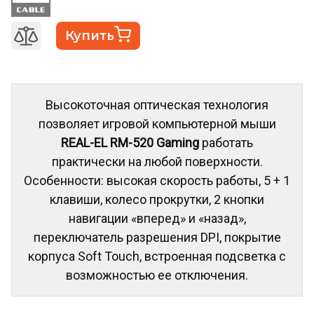
Купить
Высокоточная оптическая технология
позволяет игровой компьютерной мыши
REAL-EL RM-520 Gaming
работать
практически на любой поверхности.
Особенности: высокая скорость работы, 5 + 1
клавиши, колесо прокрутки, 2 кнопки
навигации «вперед» и «назад»,
переключатель разрешения DPI, покрытие
корпуса Soft Touch, встроенная подсветка с
возможностью ее отключения.