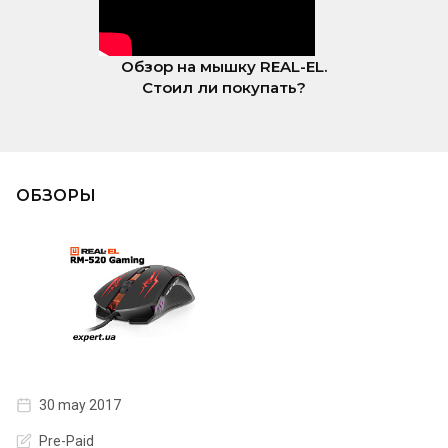
Обзор на мышку REAL-EL.
Стоил ли покупать?
ОБЗОРЫ
30 may 2017
Pre-Paid