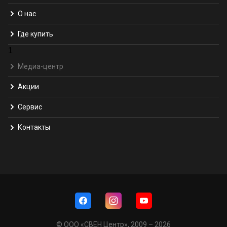
О нас
Где купить
1
Медиа-центр
Акции
Сервис
Контакты
© ООО «СВЕН Центр», 2009 – 2026