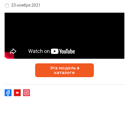
23 ноября 2021
Эта модель в
каталоге