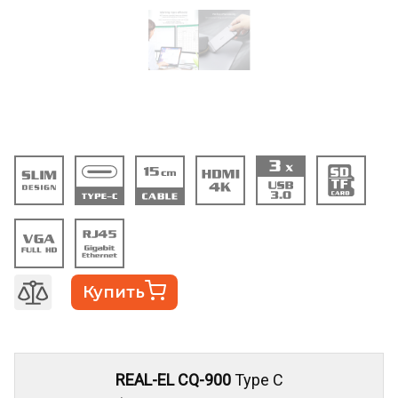
Купить
REAL-EL CQ-900
Type C