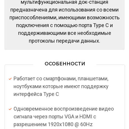
мультифункциональная док-станция
предназначена для использования со всеми
приспособлениями, имеющими возможность
подключения с помощью порта Type C и
поддерживающими все необходимые
протоколы передачи данных.
ОСОБЕННОСТИ
Работает со смартфонами, планшетами,
ноутбуками которые имеют поддержку
интерфейса Type C
Одновременное воспроизведение видео
сигнала через порты VGA и HDMI с
разрешением 1920x1080 @ 60Hz