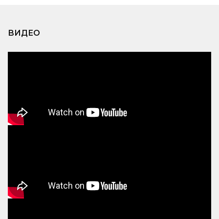
ВИДЕО