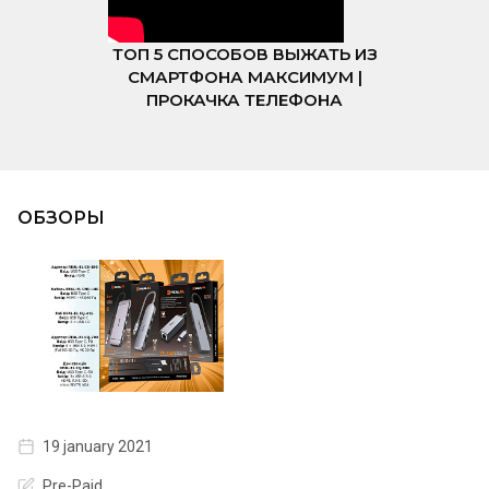
ТОП 5 СПОСОБОВ ВЫЖАТЬ ИЗ
СМАРТФОНА МАКСИМУМ |
ПРОКАЧКА ТЕЛЕФОНА
ОБЗОРЫ
19 january 2021
Pre-Paid