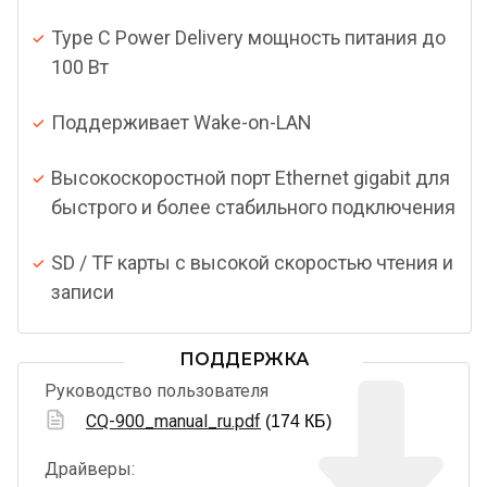
Type C Power Delivery мощность питания до
100 Вт
Поддерживает Wake-on-LAN
Высокоскоростной порт Ethernet gigabit для
быстрого и более стабильного подключения
SD / TF карты с высокой скоростью чтения и
записи
ПОДДЕРЖКА
Руководство пользователя
CQ-900_manual_ru.pdf
(174 КБ)
Драйверы: