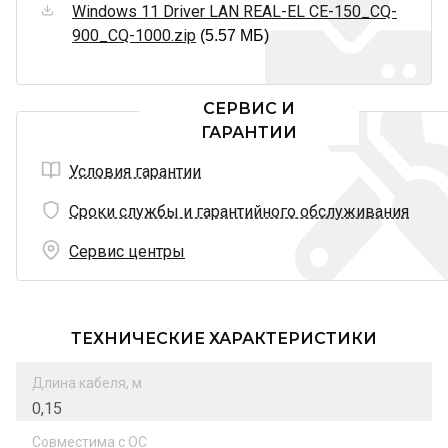
Windows 11 Driver LAN REAL-EL CE-150_CQ-
900_CQ-1000.zip
(5.57 МБ)
СЕРВИС И
ГАРАНТИИ
Условия гарантии
Сроки службы и гарантийного обслуживания
Сервис центры
ТЕХНИЧЕСКИЕ ХАРАКТЕРИСТИКИ
Длина кабеля, м
0,15
Совместима с ОС