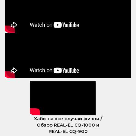
Хабы на все случаи жизни /
Обзор REAL-EL CQ-1000 и
REAL-EL CQ-900