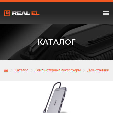
КАТАЛОГ
Каталог
Компьютерные аксессуары
Док-станции и